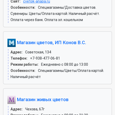
Сайт:
cvetok-anapa.ru
Особенности:
Спецмагазины/Доставка цветов.
Сувениры. Цветы/Оплата картой. Наличный расчёт.
Оплата через банк. Оплата эл. кошельком
Магазин цветов, ИП Конов В.С.
Адрес:
Советская, 134
Телефон:
+7-938-477-06-81
Режим работы:
Ежедневно с 08:00 до 13:00
Особенности:
Спецмагазины/Цветы/Оплата картой.
Наличный расчёт
Магазин живых цветов
Адрес:
Чехова, 67г