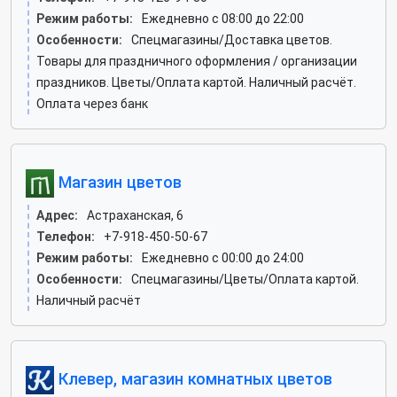
Режим работы:
Ежедневно с 08:00 до 22:00
Особенности:
Спецмагазины/Доставка цветов.
Товары для праздничного оформления / организации
праздников. Цветы/Оплата картой. Наличный расчёт.
Оплата через банк
Магазин цветов
Адрес:
Астраханская, 6
Телефон:
+7-918-450-50-67
Режим работы:
Ежедневно с 00:00 до 24:00
Особенности:
Спецмагазины/Цветы/Оплата картой.
Наличный расчёт
Клевер, магазин комнатных цветов