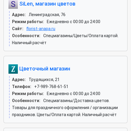
SiLen, магазин цветов
Адрес:
Ленинградская, 76
Режим работы:
Ежедневно с 00:00 до 24:00
Сайт:
florist-anapa.ru
Особенности:
Спецмагазины/Цветы/Оплата картой.
Наличный расчёт
Цветочный магазин
Адрес:
Трудящихся, 21
Телефон:
+7-989-768-61-51
Режим работы:
Ежедневно с 00:00 до 24:00
Особенности:
Спецмагазины/Доставка цветов.
Товары для праздничного оформления / организации
праздников. Цветы/Оплата картой. Наличный расчёт