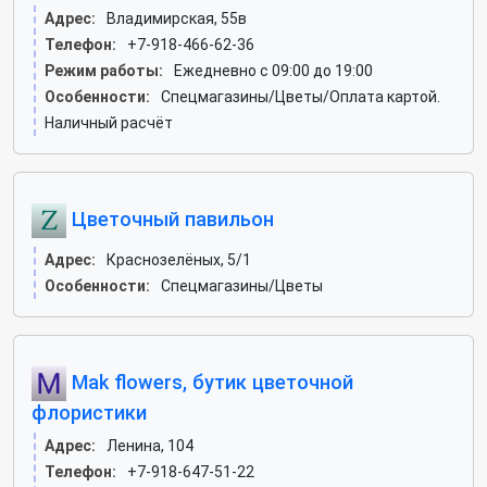
Адрес:
Владимирская, 55в
Телефон:
+7-918-466-62-36
Режим работы:
Ежедневно с 09:00 до 19:00
Особенности:
Спецмагазины/Цветы/Оплата картой.
Наличный расчёт
Цветочный павильон
Адрес:
Краснозелёных, 5/1
Особенности:
Спецмагазины/Цветы
Mak flowers, бутик цветочной
флористики
Адрес:
Ленина, 104
Телефон:
+7-918-647-51-22