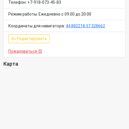
Телефон: +7-918-073-45-83
Режим работы: Ежедневно с 09:00 до 20:00
Координаты для навигатора:
44.882218,37.328662
✍ Редактировать
Пожаловаться 😞
Карта