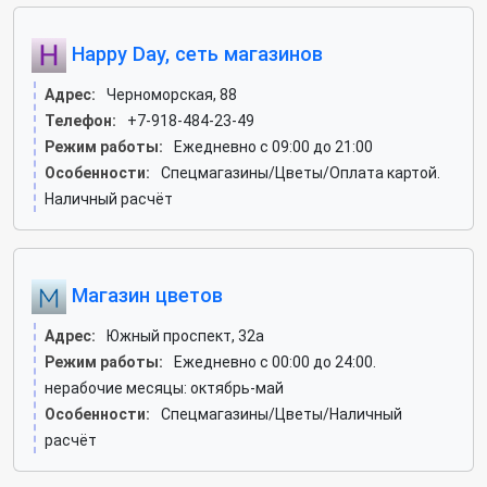
Happy Day, сеть магазинов
Адрес:
Черноморская, 88
Телефон:
+7-918-484-23-49
Режим работы:
Ежедневно с 09:00 до 21:00
Особенности:
Спецмагазины/Цветы/Оплата картой.
Наличный расчёт
Магазин цветов
Адрес:
Южный проспект, 32а
Режим работы:
Ежедневно с 00:00 до 24:00.
нерабочие месяцы: октябрь-май
Особенности:
Спецмагазины/Цветы/Наличный
расчёт