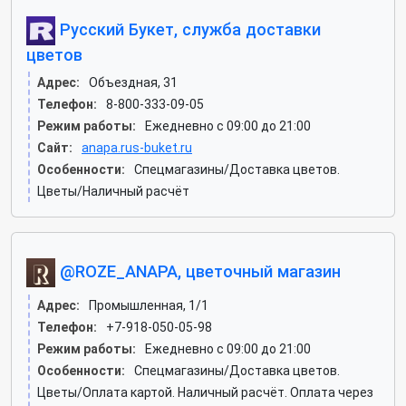
Русский Букет, служба доставки
цветов
Адрес:
Объездная, 31
Телефон:
8-800-333-09-05
Режим работы:
Ежедневно с 09:00 до 21:00
Сайт:
anapa.rus-buket.ru
Особенности:
Спецмагазины/Доставка цветов.
Цветы/Наличный расчёт
@ROZE_ANAPA, цветочный магазин
Адрес:
Промышленная, 1/1
Телефон:
+7-918-050-05-98
Режим работы:
Ежедневно с 09:00 до 21:00
Особенности:
Спецмагазины/Доставка цветов.
Цветы/Оплата картой. Наличный расчёт. Оплата через