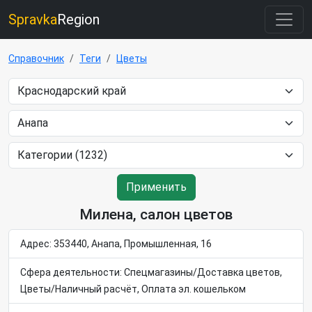
Spravka
Region
Справочник
Теги
Цветы
Применить
Милена, салон цветов
Адрес: 353440, Анапа, Промышленная, 16
Сфера деятельности: Спецмагазины/Доставка цветов,
Цветы/Наличный расчёт, Оплата эл. кошельком