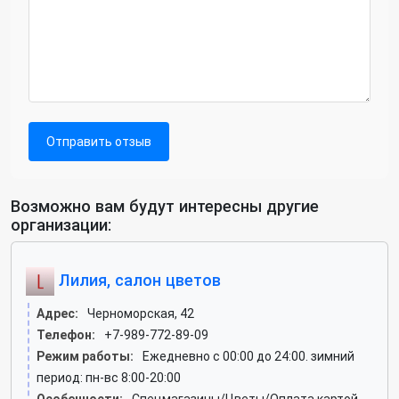
Отправить отзыв
Возможно вам будут интересны другие
организации:
Лилия, салон цветов
Адрес:
Черноморская, 42
Телефон:
+7-989-772-89-09
Режим работы:
Ежедневно с 00:00 до 24:00. зимний
период: пн-вс 8:00-20:00