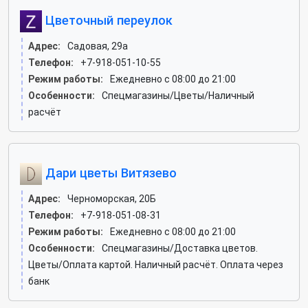
Цветочный переулок
Адрес:
Садовая, 29а
Телефон:
+7-918-051-10-55
Режим работы:
Ежедневно с 08:00 до 21:00
Особенности:
Спецмагазины/Цветы/Наличный
расчёт
Дари цветы Витязево
Адрес:
Черноморская, 20Б
Телефон:
+7-918-051-08-31
Режим работы:
Ежедневно с 08:00 до 21:00
Особенности:
Спецмагазины/Доставка цветов.
Цветы/Оплата картой. Наличный расчёт. Оплата через
банк