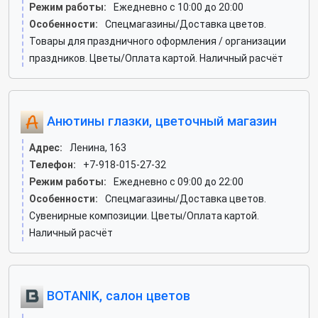
Режим работы:
Ежедневно с 10:00 до 20:00
Особенности:
Спецмагазины/Доставка цветов.
Товары для праздничного оформления / организации
праздников. Цветы/Оплата картой. Наличный расчёт
Анютины глазки, цветочный магазин
Адрес:
Ленина, 163
Телефон:
+7-918-015-27-32
Режим работы:
Ежедневно с 09:00 до 22:00
Особенности:
Спецмагазины/Доставка цветов.
Сувенирные композиции. Цветы/Оплата картой.
Наличный расчёт
BOTANIK, салон цветов