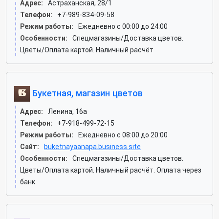
Адрес:
Астраханская, 28/1
Телефон:
+7-989-834-09-58
Режим работы:
Ежедневно с 00:00 до 24:00
Особенности:
Спецмагазины/Доставка цветов.
Цветы/Оплата картой. Наличный расчёт
Букетная, магазин цветов
Адрес:
Ленина, 16а
Телефон:
+7-918-499-72-15
Режим работы:
Ежедневно с 08:00 до 20:00
Сайт:
buketnayaanapa.business.site
Особенности:
Спецмагазины/Доставка цветов.
Цветы/Оплата картой. Наличный расчёт. Оплата через
банк