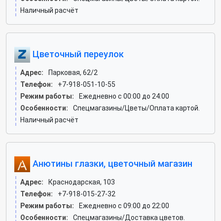
Наличный расчёт
Цветочный переулок
Адрес:
Парковая, 62/2
Телефон:
+7-918-051-10-55
Режим работы:
Ежедневно с 00:00 до 24:00
Особенности:
Спецмагазины/Цветы/Оплата картой.
Наличный расчёт
Анютины глазки, цветочный магазин
Адрес:
Краснодарская, 103
Телефон:
+7-918-015-27-32
Режим работы:
Ежедневно с 09:00 до 22:00
Особенности:
Спецмагазины/Доставка цветов.