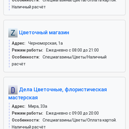
Особенности:
Спецмагазины/Цветы/Оплата картой.
Наличный расчёт
Цветочный магазин
Адрес:
Черноморская, 1а
Режим работы:
Ежедневно с 08:00 до 21:00
Особенности:
Спецмагазины/Цветы/Наличный
расчёт
Дела Цветочные, флористическая
мастерская
Адрес:
Мира, 33а
Режим работы:
Ежедневно с 09:00 до 20:00
Особенности:
Спецмагазины/Цветы/Оплата картой.
Наличный расчёт