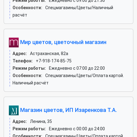
Режим работы:
Ежедневно с 09:00 до 21:30
Особенности:
Спецмагазины/Цветы/Наличный
расчёт
Мир цветов, цветочный магазин
Адрес:
Астраханская, 82а
Телефон:
+7-918-174-85-75
Режим работы:
Ежедневно с 07:00 до 22:00
Особенности:
Спецмагазины/Цветы/Оплата картой.
Наличный расчёт
Магазин цветов, ИП Изаренкова Т.А.
Адрес:
Ленина, 35
Режим работы:
Ежедневно с 00:00 до 24:00
Особенности:
Спецмагазины/Цветы/Оплата картой.