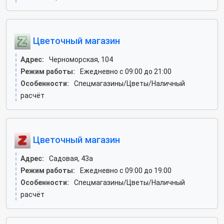
Цветочный магазин
Адрес:
Черноморская, 104
Режим работы:
Ежедневно с 09:00 до 21:00
Особенности:
Спецмагазины/Цветы/Наличный
расчёт
Цветочный магазин
Адрес:
Садовая, 43а
Режим работы:
Ежедневно с 09:00 до 19:00
Особенности:
Спецмагазины/Цветы/Наличный
расчёт