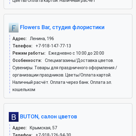
Цветы/Оплата картой. Наличный расчёт
Flowers Bar, студия флористики
Адрес:
Ленина, 196
Телефон:
+7-918-147-77-13
Режим работы:
Ежедневно с 10:00 до 20:00
Особенности:
Спецмагазины/Доставка цветов.
Сувениры. Товары для праздничного оформления /
организации праздников. Цветы/Оплата картой.
Наличный расчёт. Оплата через банк. Оплата эл.
кошельком
BUTON, салон цветов
Адрес:
Крымская, 57
Телефон:
+7-918-126-94-30