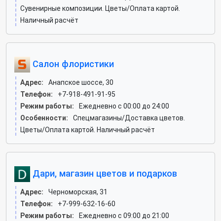
Сувенирные композиции. Цветы/Оплата картой.
Наличный расчёт
Салон флористики
Адрес:
Анапское шоссе, 30
Телефон:
+7-918-491-91-95
Режим работы:
Ежедневно с 00:00 до 24:00
Особенности:
Спецмагазины/Доставка цветов.
Цветы/Оплата картой. Наличный расчёт
Дари, магазин цветов и подарков
Адрес:
Черноморская, 31
Телефон:
+7-999-632-16-60
Режим работы:
Ежедневно с 09:00 до 21:00