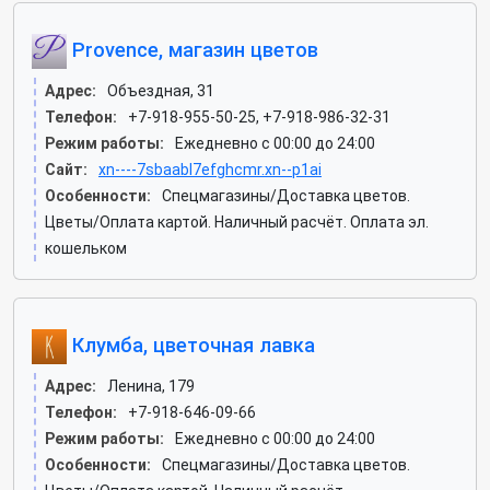
Provence, магазин цветов
Адрес:
Объездная, 31
Телефон:
+7-918-955-50-25, +7-918-986-32-31
Режим работы:
Ежедневно с 00:00 до 24:00
Сайт:
xn----7sbaabl7efghcmr.xn--p1ai
Особенности:
Спецмагазины/Доставка цветов.
Цветы/Оплата картой. Наличный расчёт. Оплата эл.
кошельком
Клумба, цветочная лавка
Адрес:
Ленина, 179
Телефон:
+7-918-646-09-66
Режим работы:
Ежедневно с 00:00 до 24:00
Особенности:
Спецмагазины/Доставка цветов.