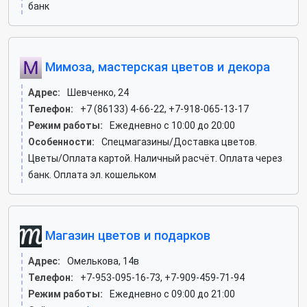
банк
Мимоза, мастерская цветов и декора
Адрес:
Шевченко, 24
Телефон:
+7 (86133) 4-66-22, +7-918-065-13-17
Режим работы:
Ежедневно с 10:00 до 20:00
Особенности:
Спецмагазины/Доставка цветов.
Цветы/Оплата картой. Наличный расчёт. Оплата через
банк. Оплата эл. кошельком
Магазин цветов и подарков
Адрес:
Омелькова, 14в
Телефон:
+7-953-095-16-73, +7-909-459-71-94
Режим работы:
Ежедневно с 09:00 до 21:00